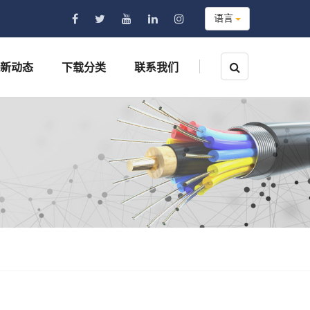
语言
新动态
下载分类
联系我们