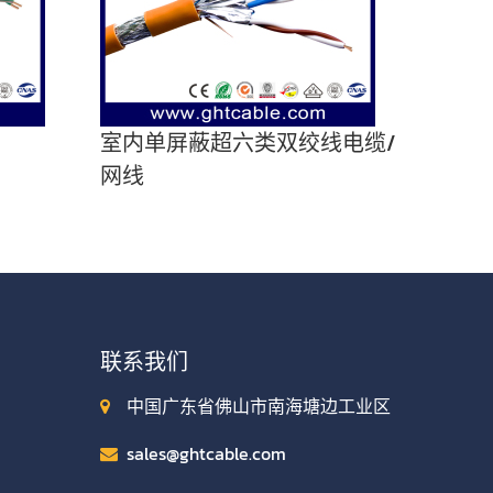
室内单屏蔽超六类双绞线电缆/
网线
联系我们
中国广东省佛山市南海塘边工业区
sales@ghtcable.com