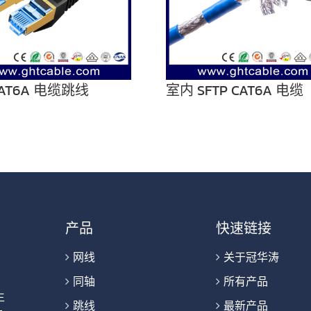
AT6A 电缆跳线
室内 SFTP CAT6A 电缆
产品
快速链接
网线
关于冠华涛
同轴
所有产品
生
跳线
最新产品