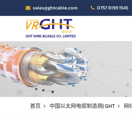
sales@ghtcable.com
0757 8199 1545
首页
中国以太网电缆制造商| GHT
网