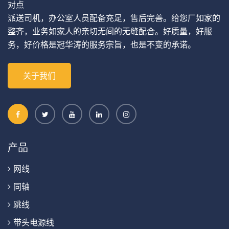
对点
派送司机，办公室人员配备充足，售后完善。给您厂如家的
整齐，业务如家人的亲切无间的无缝配合。好质量，好服
务，好价格是冠华涛的服务宗旨，也是不变的承诺。
关于我们
产品
网线
同轴
跳线
带头电源线