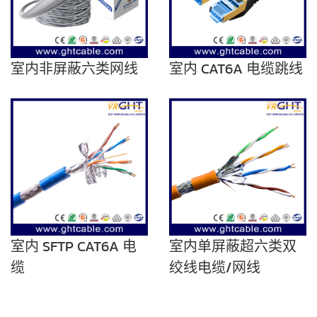
室内非屏蔽六类网线
室内 CAT6A 电缆跳线
室内 SFTP CAT6A 电
室内单屏蔽超六类双
缆
绞线电缆/网线