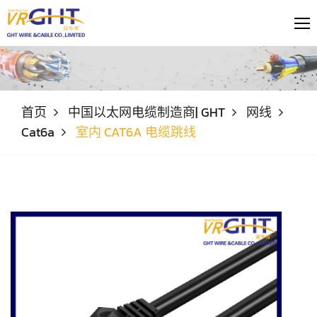
首页
中国以太网电缆制造商| GHT
网线
Cat6a
室内 CAT6A 电缆跳线