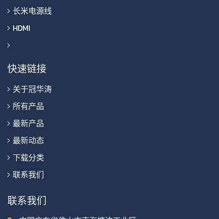
长米电源线
HDMI
快速链接
关于冠华涛
所有产品
最新产品
最新动态
下载分类
联系我们
联系我们