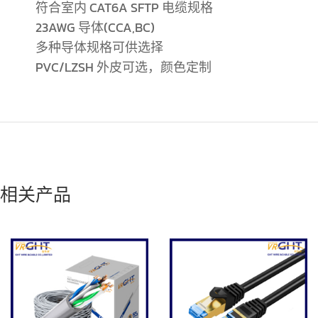
符合室内 CAT6A SFTP 电缆规格
23AWG 导体(CCA,BC)
多种导体规格可供选择
PVC/LZSH 外皮可选，颜色定制
相关产品