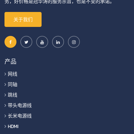
务，好价格是冠华涛的服务宗旨，也是不变的承诺。
关于我们
产品
网线
同轴
跳线
带头电源线
长米电源线
HDMI