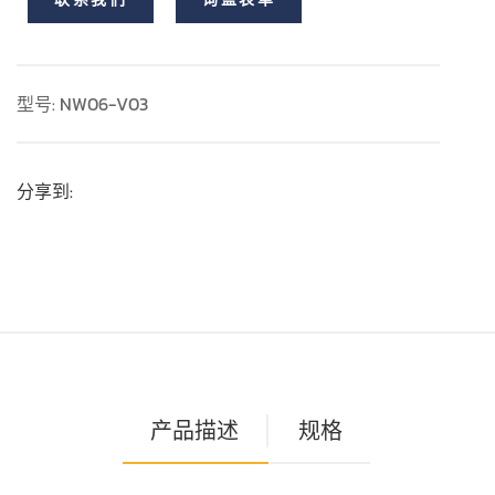
型号: NW06-V03
分享到:
产品描述
规格