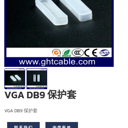
VGA DB9 保护套
VGA DB9 保护套
联系我们
询盘表单