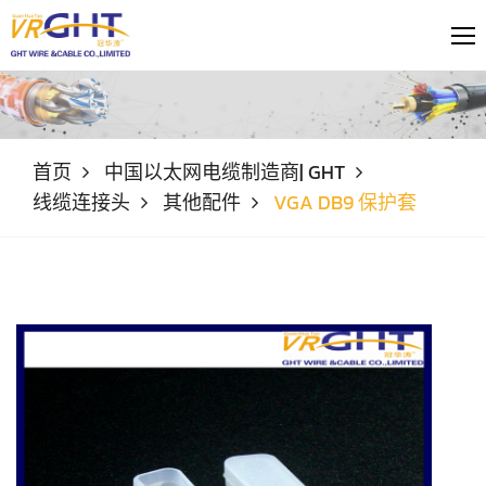
首页
中国以太网电缆制造商| GHT
线缆连接头
其他配件
VGA DB9 保护套