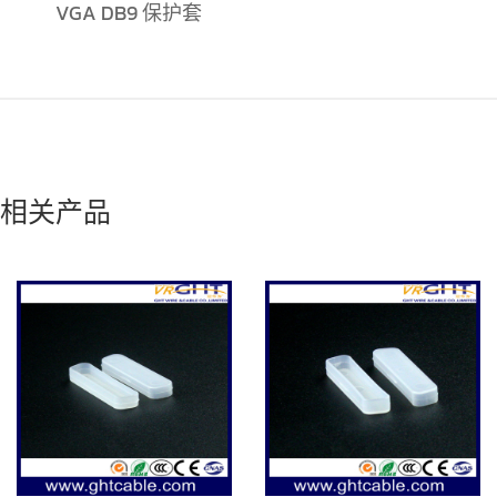
VGA DB9 保护套
相关产品