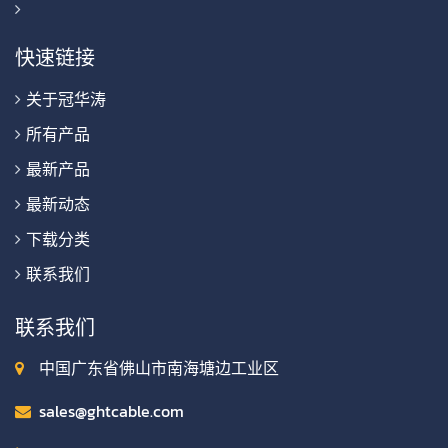
快速链接
关于冠华涛
所有产品
最新产品
最新动态
下载分类
联系我们
联系我们
中国广东省佛山市南海塘边工业区
sales@ghtcable.com