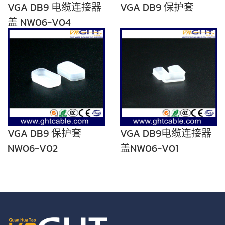
VGA DB9 电缆连接器
VGA DB9 保护套
盖 NW06-V04
VGA DB9 保护套
VGA DB9电缆连接器
NW06-V02
盖NW06-V01