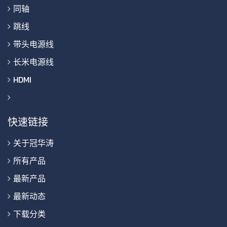
同轴
跳线
带头电源线
长米电源线
HDMI
快速链接
关于冠华涛
所有产品
最新产品
最新动态
下载分类