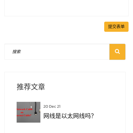
提交表单
推荐文章
20 Dec 21
网线是以太网线吗？