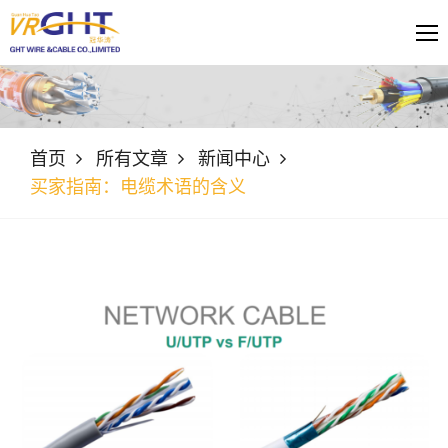
首页
所有文章
新闻中心
买家指南：电缆术语的含义