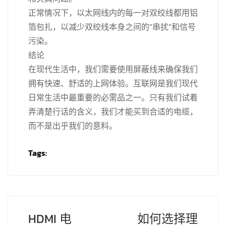
正常情况下，以太网线内的每一对双绞线都用铝
箔包扎，以减少双绞线本身之间的“串扰”和信号
污染。
结论
在现代生活中，我们需要使用屏蔽线来确保我们
拥有快速、舒适的上网体验。互联网是我们现代
日常生活中最重要的必需品之一。只有我们试着
弄清楚行话的含义，我们才能买到合适的电缆，
而不是出乎我们的意料。
Tags:
HDMI 电
如何选择理