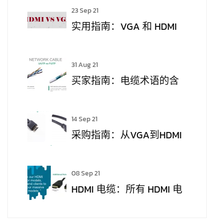
23 Sep 21
实用指南：VGA 和 HDMI
有什么区别？
31 Aug 21
买家指南：电缆术语的含
义
14 Sep 21
采购指南：从VGA到HDMI
08 Sep 21
HDMI 电缆：所有 HDMI 电
缆都相同吗？