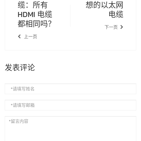
缆：所有
想的以太网
HDMI 电缆
电缆
都相同吗？
下一页
上一页
发表评论